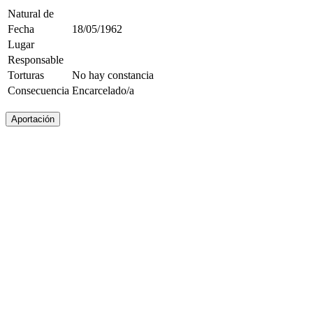
Natural de
Fecha
18/05/1962
Lugar
Responsable
Torturas
No hay constancia
Consecuencia
Encarcelado/a