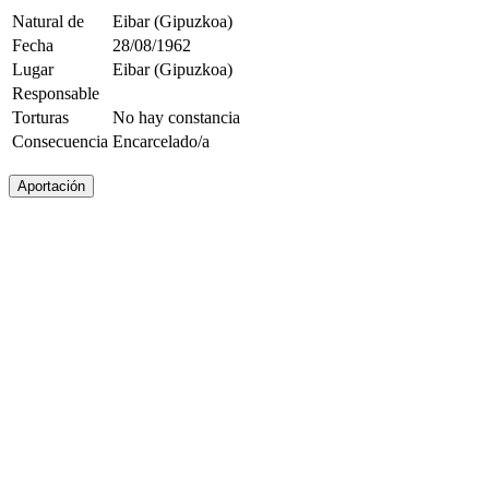
Natural de
Eibar (Gipuzkoa)
Fecha
28/08/1962
Lugar
Eibar (Gipuzkoa)
Responsable
Torturas
No hay constancia
Consecuencia
Encarcelado/a