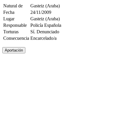
Natural de
Gasteiz (Araba)
Fecha
24/11/2009
Lugar
Gasteiz (Araba)
Responsable
Policía Española
Torturas
Sí. Denunciado
Consecuencia
Encarcelado/a