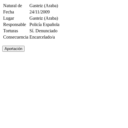
Natural de
Gasteiz (Araba)
Fecha
24/11/2009
Lugar
Gasteiz (Araba)
Responsable
Policía Española
Torturas
Sí. Denunciado
Consecuencia
Encarcelado/a