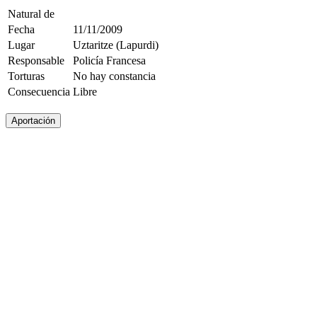
Natural de
Fecha
11/11/2009
Lugar
Uztaritze (Lapurdi)
Responsable
Policía Francesa
Torturas
No hay constancia
Consecuencia
Libre