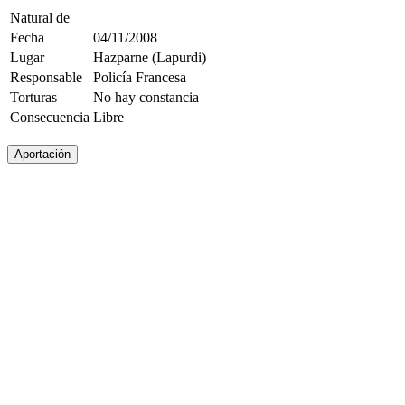
Natural de
Fecha
04/11/2008
Lugar
Hazparne (Lapurdi)
Responsable
Policía Francesa
Torturas
No hay constancia
Consecuencia
Libre