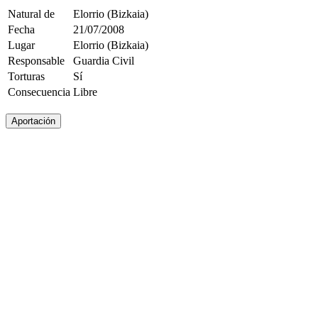
Natural de
Elorrio (Bizkaia)
Fecha
21/07/2008
Lugar
Elorrio (Bizkaia)
Responsable
Guardia Civil
Torturas
Sí
Consecuencia
Libre