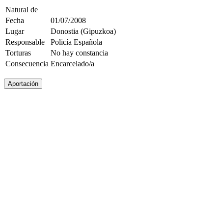
Natural de
Fecha
01/07/2008
Lugar
Donostia (Gipuzkoa)
Responsable
Policía Española
Torturas
No hay constancia
Consecuencia
Encarcelado/a