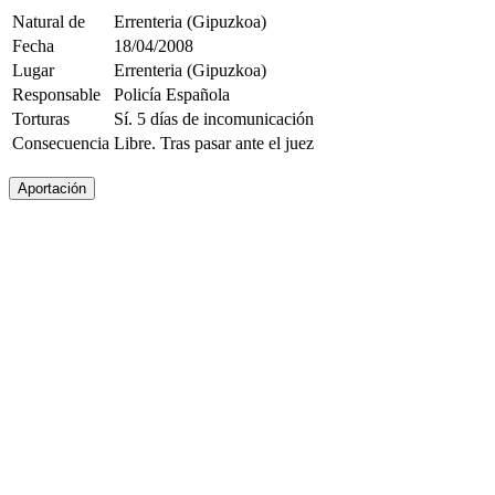
Natural de
Errenteria (Gipuzkoa)
Fecha
18/04/2008
Lugar
Errenteria (Gipuzkoa)
Responsable
Policía Española
Torturas
Sí. 5 días de incomunicación
Consecuencia
Libre. Tras pasar ante el juez