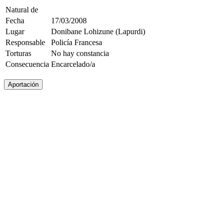
Natural de
Fecha
17/03/2008
Lugar
Donibane Lohizune (Lapurdi)
Responsable
Policía Francesa
Torturas
No hay constancia
Consecuencia
Encarcelado/a