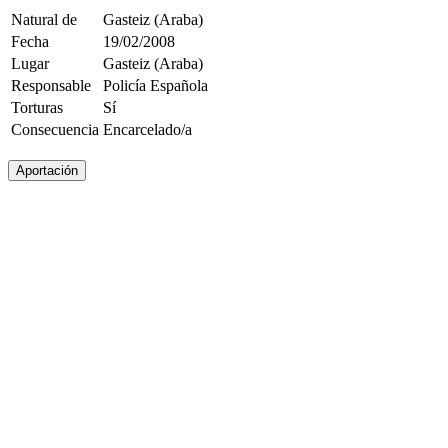
Natural de
Gasteiz (Araba)
Fecha
19/02/2008
Lugar
Gasteiz (Araba)
Responsable
Policía Española
Torturas
Sí
Consecuencia
Encarcelado/a