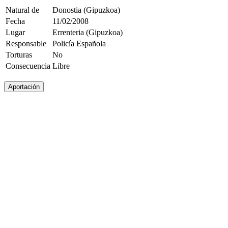
Natural de
Donostia (Gipuzkoa)
Fecha
11/02/2008
Lugar
Errenteria (Gipuzkoa)
Responsable
Policía Española
Torturas
No
Consecuencia
Libre