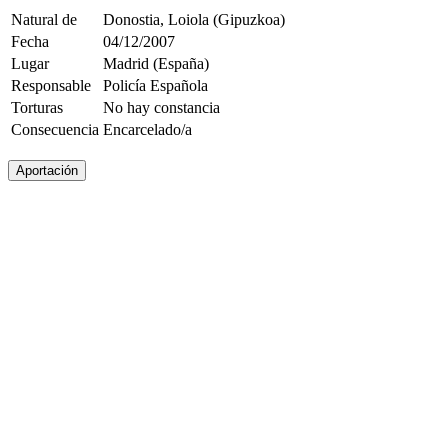
Natural de
Donostia, Loiola (Gipuzkoa)
Fecha
04/12/2007
Lugar
Madrid (España)
Responsable
Policía Española
Torturas
No hay constancia
Consecuencia
Encarcelado/a