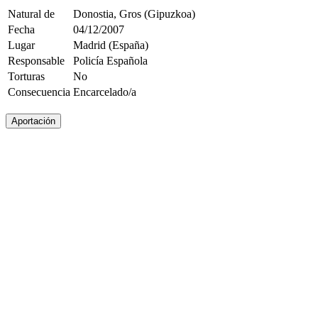
Natural de
Donostia, Gros (Gipuzkoa)
Fecha
04/12/2007
Lugar
Madrid (España)
Responsable
Policía Española
Torturas
No
Consecuencia
Encarcelado/a