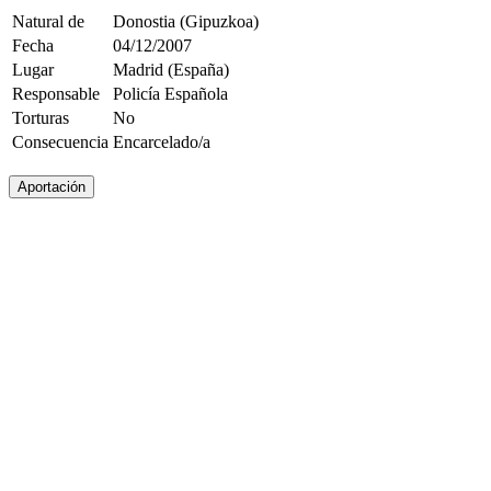
Natural de
Donostia (Gipuzkoa)
Fecha
04/12/2007
Lugar
Madrid (España)
Responsable
Policía Española
Torturas
No
Consecuencia
Encarcelado/a