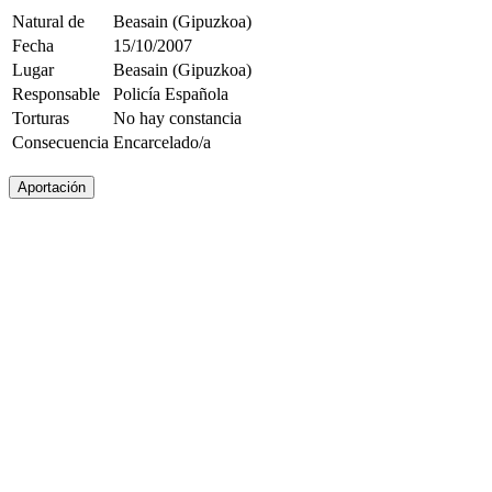
Natural de
Beasain (Gipuzkoa)
Fecha
15/10/2007
Lugar
Beasain (Gipuzkoa)
Responsable
Policía Española
Torturas
No hay constancia
Consecuencia
Encarcelado/a