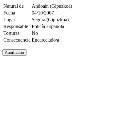
Natural de
Andoain (Gipuzkoa)
Fecha
04/10/2007
Lugar
Segura (Gipuzkoa)
Responsable
Policía Española
Torturas
No
Consecuencia
Encarcelado/a