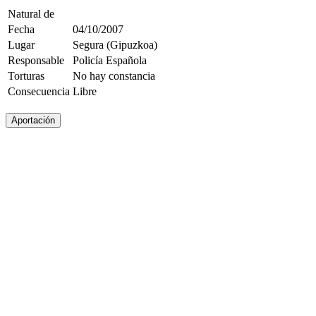
Natural de
Fecha
04/10/2007
Lugar
Segura (Gipuzkoa)
Responsable
Policía Española
Torturas
No hay constancia
Consecuencia
Libre