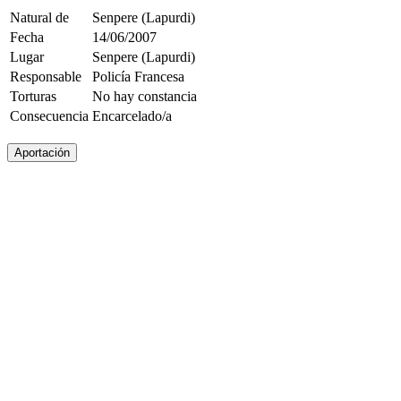
Natural de
Senpere (Lapurdi)
Fecha
14/06/2007
Lugar
Senpere (Lapurdi)
Responsable
Policía Francesa
Torturas
No hay constancia
Consecuencia
Encarcelado/a