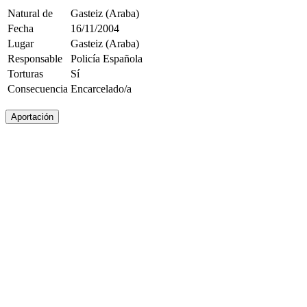
Natural de
Gasteiz (Araba)
Fecha
16/11/2004
Lugar
Gasteiz (Araba)
Responsable
Policía Española
Torturas
Sí
Consecuencia
Encarcelado/a