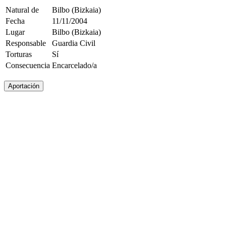
Natural de
Bilbo (Bizkaia)
Fecha
11/11/2004
Lugar
Bilbo (Bizkaia)
Responsable
Guardia Civil
Torturas
Sí
Consecuencia
Encarcelado/a